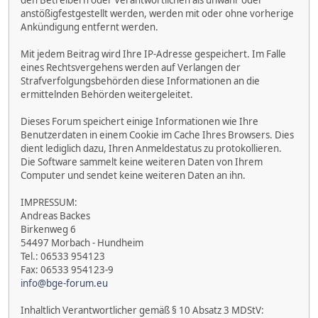
anstößigfestgestellt werden, werden mit oder ohne vorherige
Ankündigung entfernt werden.
Mit jedem Beitrag wird Ihre IP-Adresse gespeichert. Im Falle
eines Rechtsvergehens werden auf Verlangen der
Strafverfolgungsbehörden diese Informationen an die
ermittelnden Behörden weitergeleitet.
Dieses Forum speichert einige Informationen wie Ihre
Benutzerdaten in einem Cookie im Cache Ihres Browsers. Dies
dient lediglich dazu, Ihren Anmeldestatus zu protokollieren.
Die Software sammelt keine weiteren Daten von Ihrem
Computer und sendet keine weiteren Daten an ihn.
IMPRESSUM:
Andreas Backes
Birkenweg 6
54497 Morbach - Hundheim
Tel.: 06533 954123
Fax: 06533 954123-9
info@bge-forum.eu
Inhaltlich Verantwortlicher gemäß § 10 Absatz 3 MDStV: